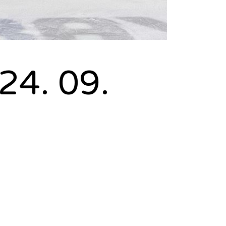
24. 09.