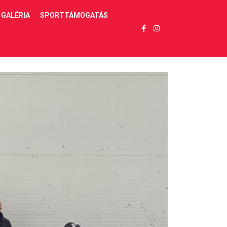
GALÉRIA
SPORTTÁMOGATÁS