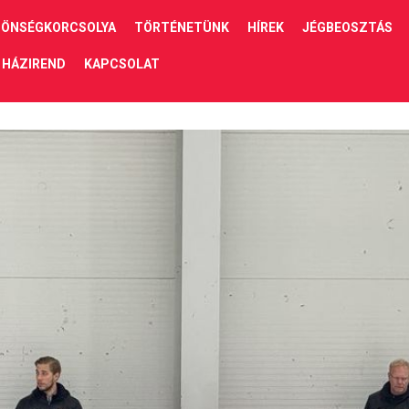
ÖNSÉGKORCSOLYA
TÖRTÉNETÜNK
HÍREK
JÉGBEOSZTÁS
HÁZIREND
KAPCSOLAT