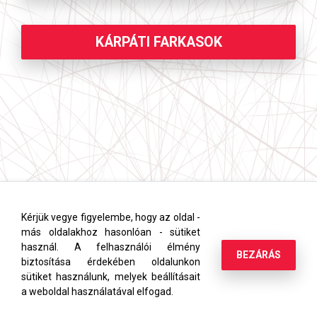
KÁRPÁTI FARKASOK
Kérjük vegye figyelembe, hogy az oldal -
más oldalakhoz hasonlóan - sütiket
használ. A felhasználói élmény
BEZÁRÁS
biztosítása érdekében oldalunkon
sütiket használunk, melyek beállításait
a weboldal használatával elfogad.