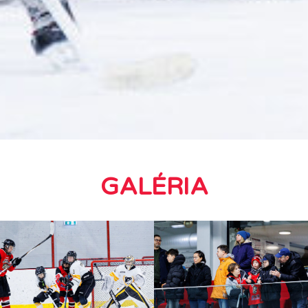
GALÉRIA