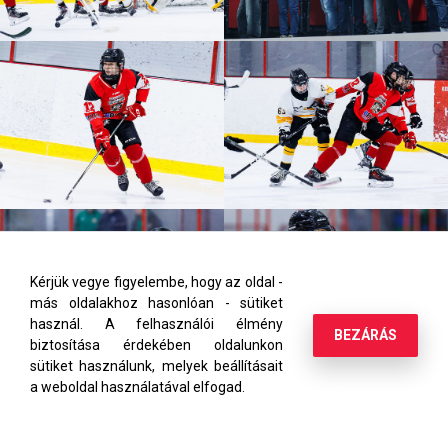
Kérjük vegye figyelembe, hogy az oldal -
más oldalakhoz hasonlóan - sütiket
használ. A felhasználói élmény
BEZÁRÁS
biztosítása érdekében oldalunkon
sütiket használunk, melyek beállításait
a weboldal használatával elfogad.