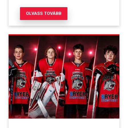
OLVASS TOVÁBB