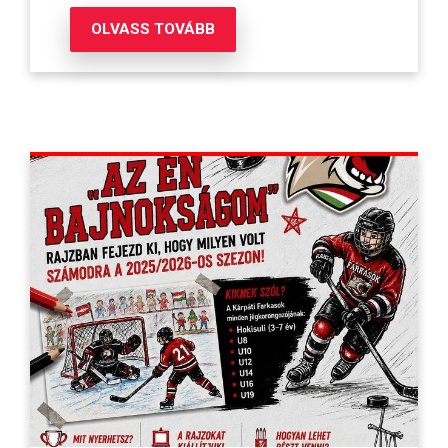
OLVASS TOVÁBB