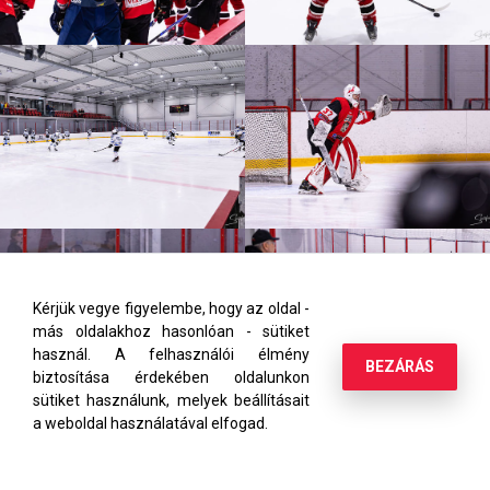
Kérjük vegye figyelembe, hogy az oldal -
más oldalakhoz hasonlóan - sütiket
használ. A felhasználói élmény
BEZÁRÁS
biztosítása érdekében oldalunkon
sütiket használunk, melyek beállításait
a weboldal használatával elfogad.