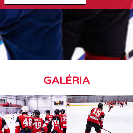
GALÉRIA