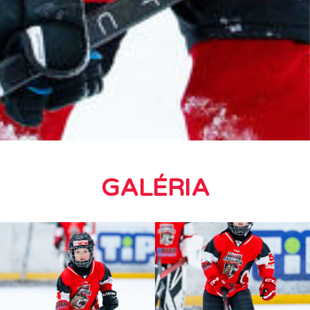
GALÉRIA