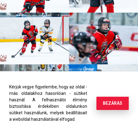
Kérjük vegye figyelembe, hogy az oldal -
más oldalakhoz hasonlóan - sütiket
használ. A felhasználói élmény
BEZÁRÁS
biztosítása érdekében oldalunkon
sütiket használunk, melyek beállításait
a weboldal használatával elfogad.