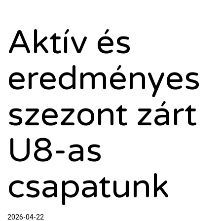
Aktív és
eredményes
szezont zárt
U8-as
csapatunk
2026-04-22