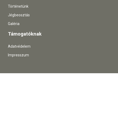
Történetünk
Jégbeosztás
Galéria
Támogatóknak
Adatvédelem
Impresszum