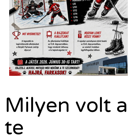
Milyen volt a
te