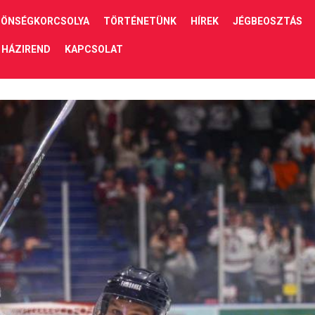
ÖNSÉGKORCSOLYA
TÖRTÉNETÜNK
HÍREK
JÉGBEOSZTÁS
HÁZIREND
KAPCSOLAT