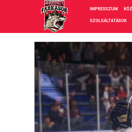
IMPRESSZUM
KÖZ
SZOLGÁLTATÁSOK