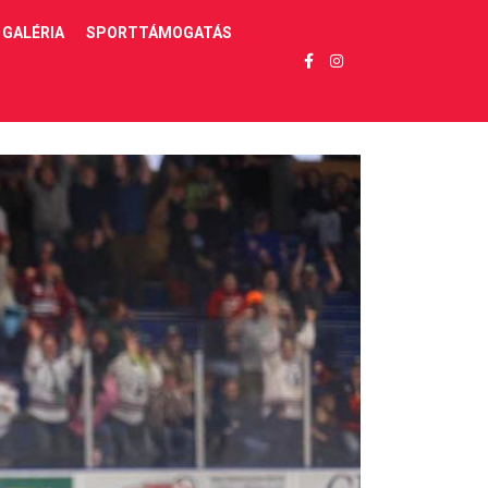
GALÉRIA
SPORTTÁMOGATÁS